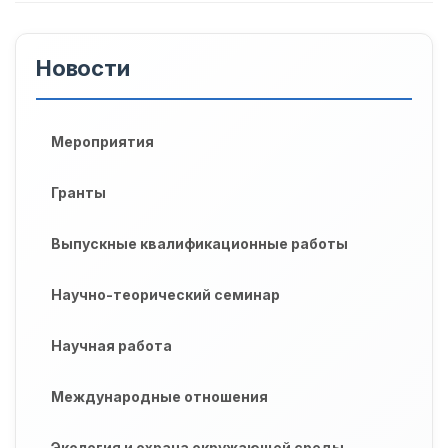
Новости
Мероприятия
Гранты
Выпускные квалификационные работы
Научно-теорический семинар
Научная работа
Международные отношения
Экология и охрана окружающей среды