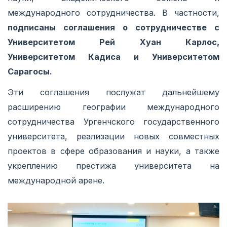
международного сотрудничества. В частности,
подписаны соглашения о сотрудничестве с
Университетом Рей Хуан Карлос,
Университетом Кадиса и Университетом
Сарагосы.
Эти соглашения послужат дальнейшему
расширению географии международного
сотрудничества Ургенчского государственного
университета, реализации новых совместных
проектов в сфере образования и науки, а также
укреплению престижа университета на
международной арене.