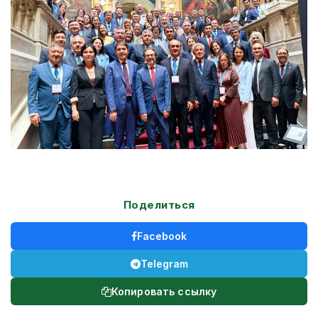
Поделиться
Facebook
Telegram
Копировать ссылку