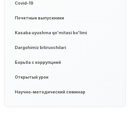
Covid-19
Почетные выпускники
Kasaba uyushma qo'mitasi bo'limi
Dargohimiz bitiruvchilari
Борьба с коррупцией
Открытый урок
Научно-методический семинар