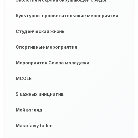
Культурно-просветительские мероприятия
Студенческая жизнь
Спортивные мероприятия
Мероприятия Союза молодёжи
MCOLE
5 важных инициатив
Мой взгляд
Masofaviy ta'lim