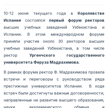
10-12 июня текущего года в
Королевстве
Испания
состоялся
первый форум ректоров
высших учебных заведений Узбекистана и
Испании. В этом международном форуме
приняли участие около 30 ректоров высших
учебных заведений Узбекистана, в том числе
ректор
Ургенчского государственного
университета Феруза Мадрахимова
.
В рамках форума ректор Ф. Мадрахимова провела
встречи и переговоры с руководством ряда
престижных университетов Испании. В ходе
встреч были достигнуты важные договоренности,
направленные на развитие высшего образования,
науки, академического обмена и