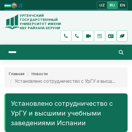
UZ
RU
EN
УРГЕНЧСКИЙ
ГОСУДАРСТВЕННЫЙ
УНИВЕРСИТЕТ ИМЕНИ
АБУ РАЙХАНА БЕРУНИ
Главная
Новости
Установлено сотрудничество с УрГУ и высш...
Установлено сотрудничество с
УрГУ и высшими учебными
заведениями Испании