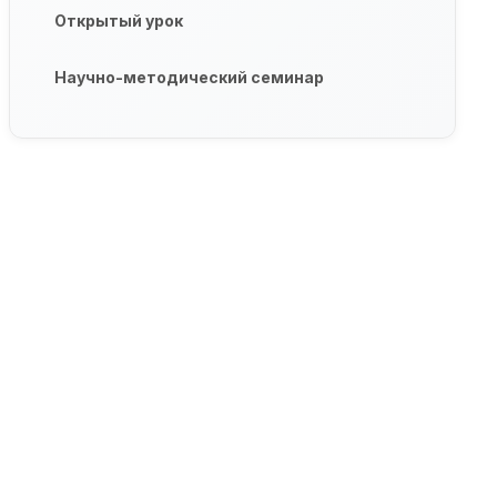
Открытый урок
Научно-методический семинар