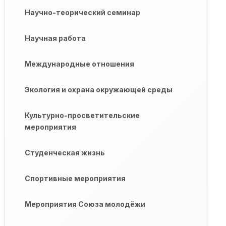
Научно-теорический семинар
Научная работа
Международные отношения
Экология и охрана окружающей среды
Культурно-просветительские
мероприятия
Студенческая жизнь
Спортивные мероприятия
Мероприятия Союза молодёжи