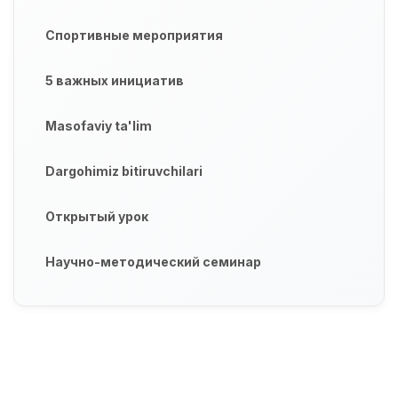
Спортивные мероприятия
5 важных инициатив
Masofaviy ta'lim
Dargohimiz bitiruvchilari
Открытый урок
Научно-методический семинар