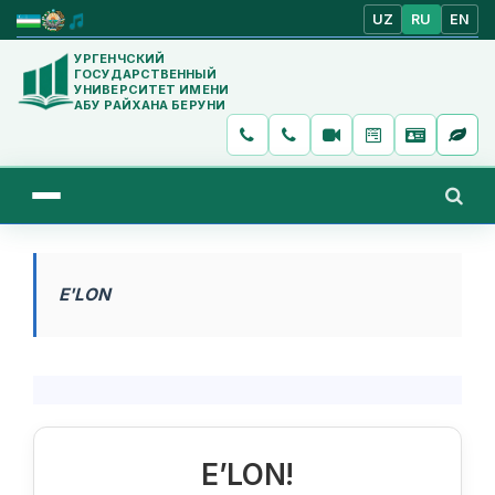
UZ
RU
EN
УРГЕНЧСКИЙ
ГОСУДАРСТВЕННЫЙ
УНИВЕРСИТЕТ ИМЕНИ
АБУ РАЙХАНА БЕРУНИ
E'LON
E’LON!