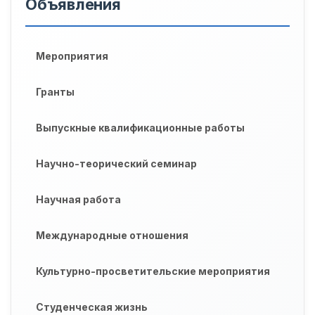
Объявления
Мероприятия
Гранты
Выпускные квалификационные работы
Научно-теорический семинар
Научная работа
Международные отношения
Культурно-просветительские мероприятия
Студенческая жизнь