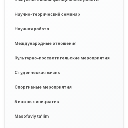
Научно-теорический семинар
Научная работа
Международные отношения
Культурно-просветительские мероприятия
Студенческая жизнь
Спортивные мероприятия
5 важных инициатив
Masofaviy ta'lim