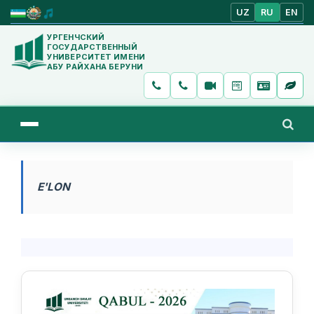
UZ
RU
EN
УРГЕНЧСКИЙ
ГОСУДАРСТВЕННЫЙ
УНИВЕРСИТЕТ ИМЕНИ
АБУ РАЙХАНА БЕРУНИ
E'LON