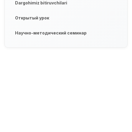
Dargohimiz bitiruvchilari
Открытый урок
Научно-методический семинар