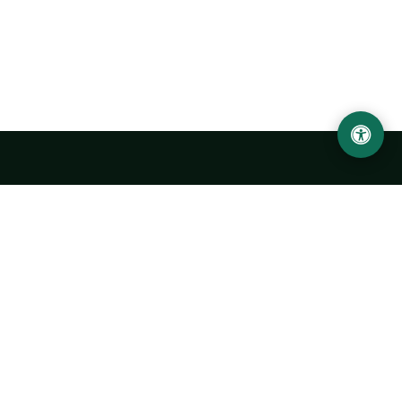
LOCATION