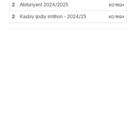
2
Abituriyent 2024/2025
KO'RISH
2
Kasbiy ijodiy imtihon - 2024/25
KO'RISH