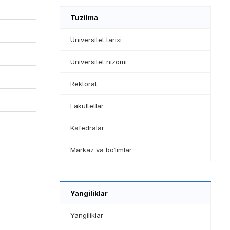
Tuzilma
Universitet tarixi
Universitet nizomi
Rektorat
Fakultetlar
Kafedralar
Markaz va bo‘limlar
Yangiliklar
Yangiliklar