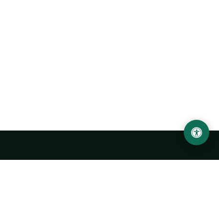
LOCATION