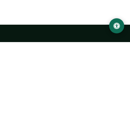
LOCATION