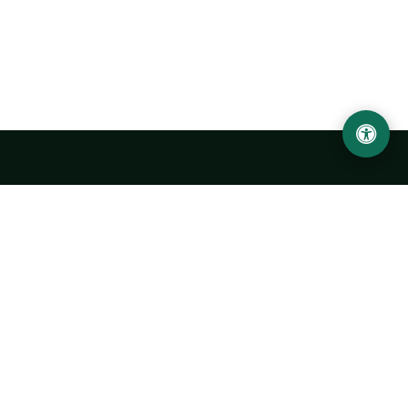
LOCATION