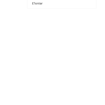
E’lonlar