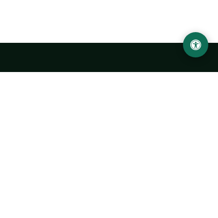
LOCATION