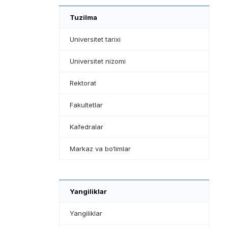
Tuzilma
Universitet tarixi
Universitet nizomi
Rektorat
Fakultetlar
Kafedralar
Markaz va bo‘limlar
Yangiliklar
Yangiliklar