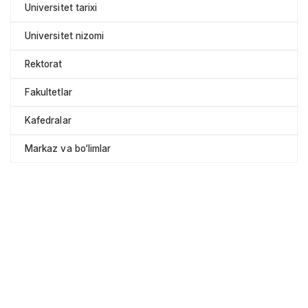
Universitet tarixi
Universitet nizomi
Rektorat
Fakultetlar
Kafedralar
Markaz va bo‘limlar