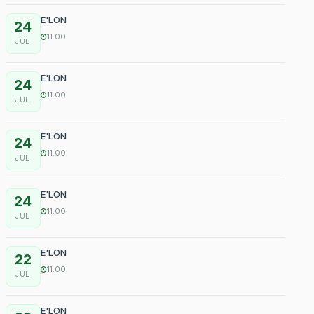
E'LON
24
11.00
JUL
E'LON
24
11.00
JUL
E'LON
24
11.00
JUL
E'LON
24
11.00
JUL
E'LON
22
11.00
JUL
E'LON