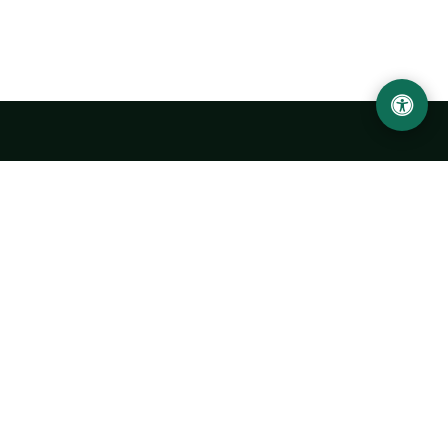
LOCATION