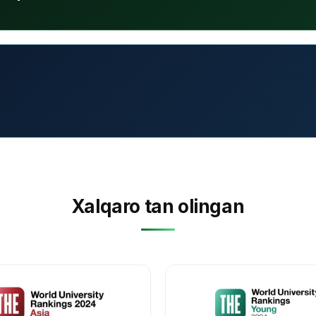
Xalqaro tan olingan