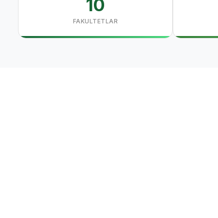
10
FAKULTETLAR