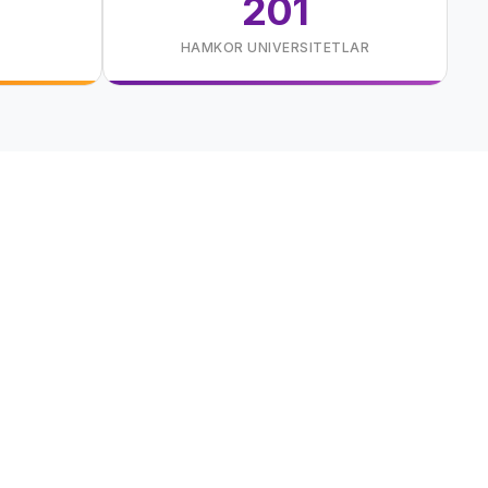
201
HAMKOR UNIVERSITETLAR