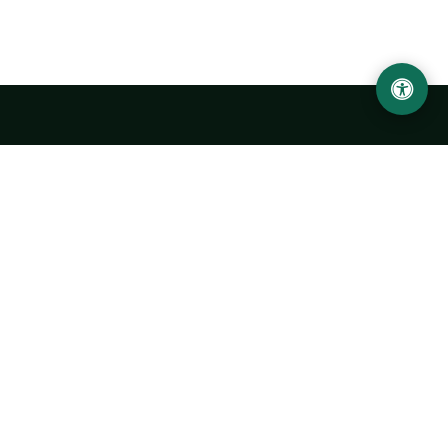
LOCATION