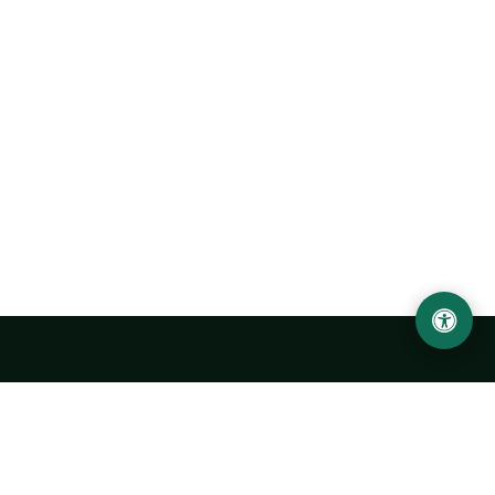
LOCATION