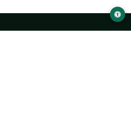
LOCATION