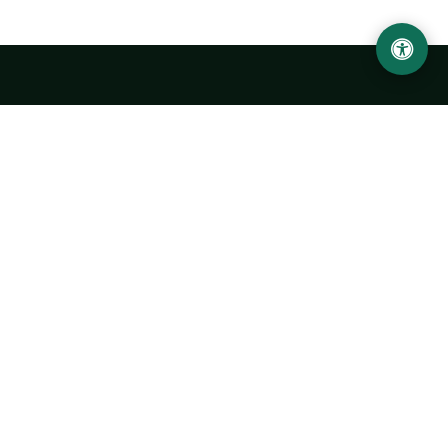
LOCATION