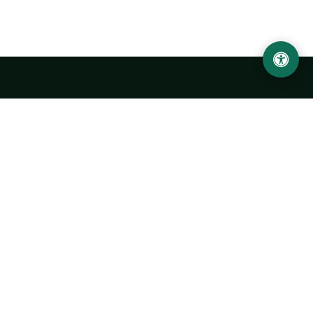
LOCATION