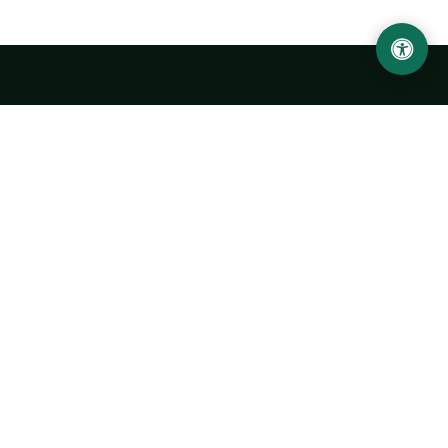
LOCATION