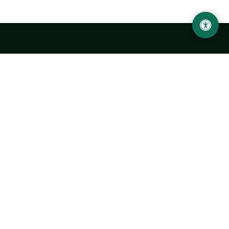
LOCATION