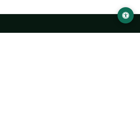
LOCATION