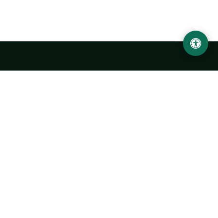
LOCATION