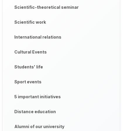
Scientific-theoretical seminar
Scientific work
International relations
Cultural Events
Students' life
Sport events
5 important initiatives
Distance education
Alumni of our university