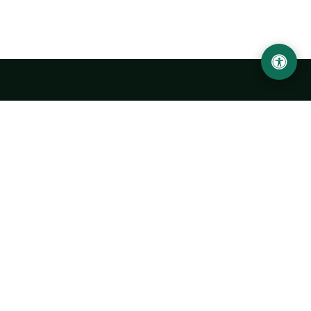
LOCATION