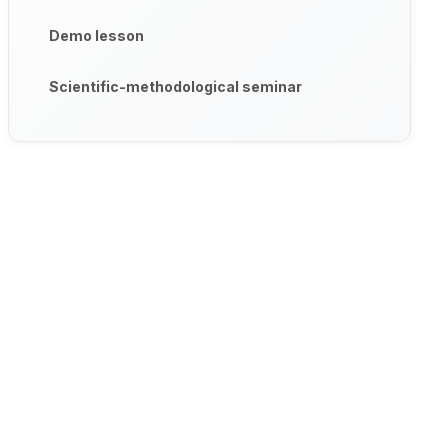
Demo lesson
Scientific-methodological seminar