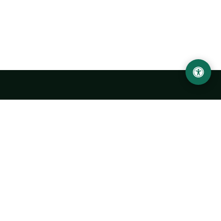
LOCATION