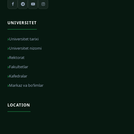
UNIVERSITET
Universitet tarixi
Universitet nizomi
Rektorat
Fakultetlar
Kafedralar
Markaz va bo‘limlar
LOCATION