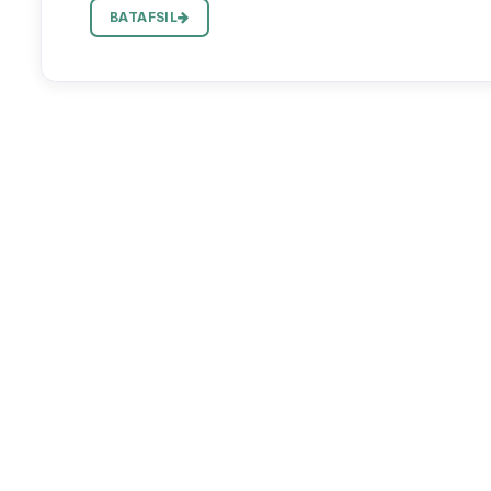
BATAFSIL