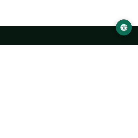
LOCATION