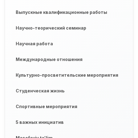
Выпускные квалификационные работы
Научно-теорический семинар
Научная работа
Международные отношения
Культурно-просветительские мероприятия
Студенческая жизнь
Спортивные мероприятия
5 важных инициатив
Masofaviy ta'lim