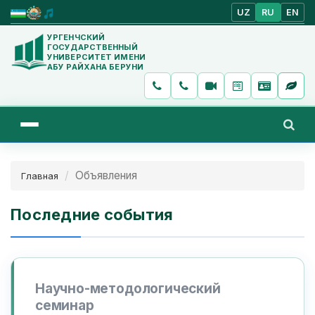
UZ
RU
EN
УРГЕНЧСКИЙ
ГОСУДАРСТВЕННЫЙ
УНИВЕРСИТЕТ ИМЕНИ
АБУ РАЙХАНА БЕРУНИ
Объявления
Главная
Последние события
Научно-методологический
семинар