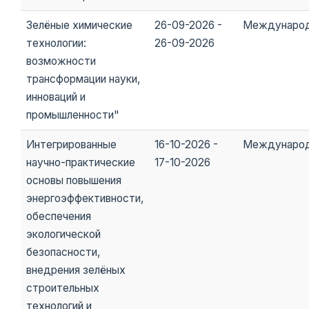
Зелёные химические
26-09-2026 -
Междунаро
технологии:
26-09-2026
возможности
трансформации науки,
инноваций и
промышленности"
Интегрированные
16-10-2026 -
Междунаро
научно-практические
17-10-2026
основы повышения
энергоэффективности,
обеспечения
экологической
безопасности,
внедрения зелёных
строительных
технологий и