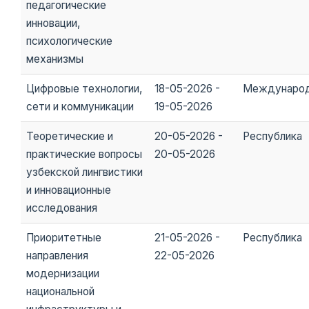
педагогические
инновации,
психологические
механизмы
Цифровые технологии,
18-05-2026 -
Междунаро
сети и коммуникации
19-05-2026
Теоретические и
20-05-2026 -
Республика
практические вопросы
20-05-2026
узбекской лингвистики
и инновационные
исследования
Приоритетные
21-05-2026 -
Республика
направления
22-05-2026
модернизации
национальной