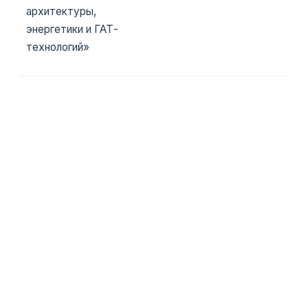
архитектуры,
энергетики и ГАТ-
технологий»