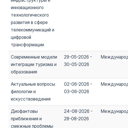
инфраструктуры и
инновационного
технологического
развития в сфере
телекоммуникаций и
цифровой
трансформации
Современные модели
29-05-2026 -
Междунаро
интеграции туризма и
30-05-2026
образования
Актуальные вопросы
02-06-2026 -
Междунаро
филологии и
03-06-2026
искусствоведения
Диофантовы
24-08-2026 -
Междунаро
приближения и
28-08-2026
смежные проблемы