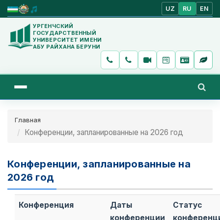
UZ
RU
EN
УРГЕНЧСКИЙ
ГОСУДАРСТВЕННЫЙ
УНИВЕРСИТЕТ ИМЕНИ
АБУ РАЙХАНА БЕРУНИ
Главная
Конференции, запланированные на 2026 год
Конференции, запланированные на
2026 год
Конференция
Даты
Статус
конференции
конференц