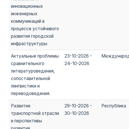
инновационных
инженерных
коммуникаций в
процессе устойчивого
развития городской
инфраструктуры
Актуальные проблемы
23-10-2026 -
Междунаро
сравнительного
24-10-2026
литературоведения,
сопоставительной
лингвистики и
переводоведения.
Развитие
29-10-2026 -
Республика
транспортной отрасли
30-10-2026
и перспективы
развития