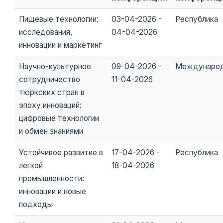
Пищевые технологии:
03-04-2026 -
Республика
исследования,
04-04-2026
инновации и маркетинг
Научно-культурное
09-04-2026 -
Междунаро
сотрудничество
11-04-2026
тюркских стран в
эпоху инноваций:
цифровые технологии
и обмен знаниями
Устойчивое развитие в
17-04-2026 -
Республика
легкой
18-04-2026
промышленности:
инновации и новые
подходы