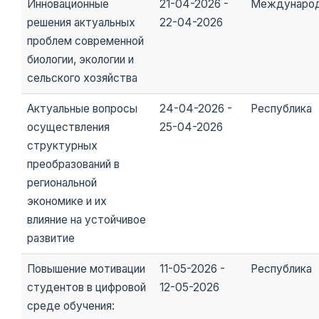
Инновационные
21-04-2026 -
Междунаро
решения актуальных
22-04-2026
проблем современной
биологии, экологии и
сельского хозяйства
Актуальные вопросы
24-04-2026 -
Республика
осуществления
25-04-2026
структурных
преобразований в
региональной
экономике и их
влияние на устойчивое
развитие
Повышение мотивации
11-05-2026 -
Республика
студентов в цифровой
12-05-2026
среде обучения: