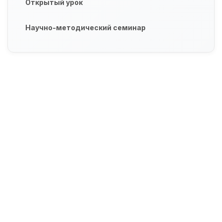
Открытый урок
Научно-методический семинар