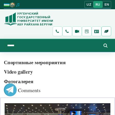
UZ
RU
EN
УРГЕНЧСКИЙ
ГОСУДАРСТВЕННЫЙ
УНИВЕРСИТЕТ ИМЕНИ
АБУ РАЙХАНА БЕРУНИ
Спортивные мероприятия
Video gallery
Фотогалерея
Comments