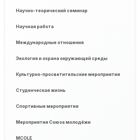
Научно-теорический семинар
Научная работа
Международные отношения
Экология и охрана окружающей среды
Культурно-просветительские мероприятия
Студенческая жизнь
Спортивные мероприятия
Мероприятия Союза молодёжи
MCOLE