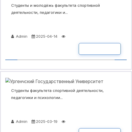
Студенты и молодёжь факультета спортивной
деятельности, педагогики и...
Admin
2025-04-14
ПОДРОБНО
Студенты факультета спортивной деятельности,
педагогики и психологии...
Admin
2025-03-19