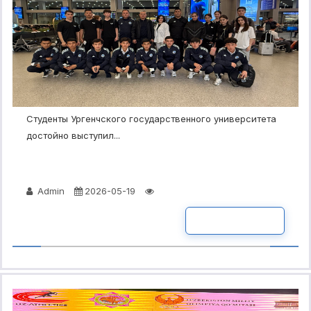
Студенты Ургенчского государственного университета
достойно выступил...
Admin
2026-05-19
ПОДРОБНО