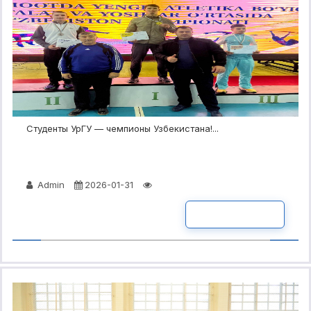
Студенты УрГУ — чемпионы Узбекистана!...
Admin
2026-01-31
ПОДРОБНО