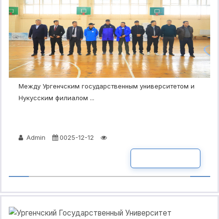
Между Ургенчским государственным университетом и
Нукусским филиалом ...
Admin
0025-12-12
ПОДРОБНО