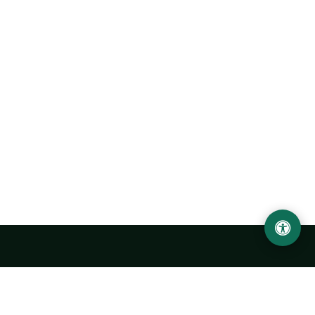
LOCATION