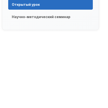
Открытый урок
Научно-методический семинар