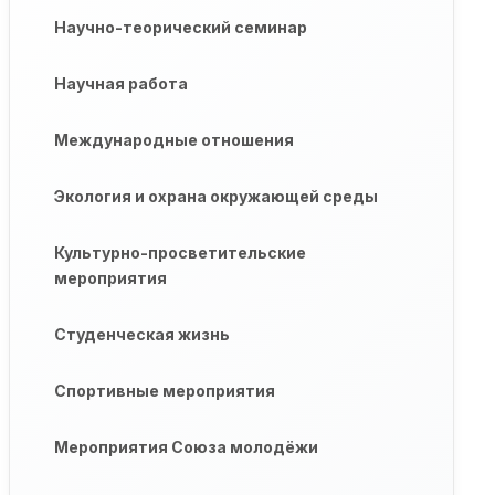
Научно-теорический семинар
Научная работа
Международные отношения
Экология и охрана окружающей среды
Культурно-просветительские
мероприятия
Студенческая жизнь
Спортивные мероприятия
Мероприятия Союза молодёжи