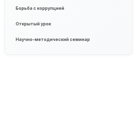
Борьба с коррупцией
Открытый урок
Научно-методический семинар