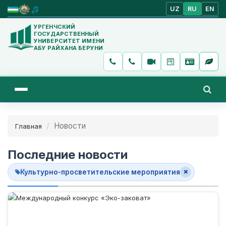
UZ
RU
EN
УРГЕНЧСКИЙ
ГОСУДАРСТВЕННЫЙ
УНИВЕРСИТЕТ ИМЕНИ
АБУ РАЙХАНА БЕРУНИ
Новости
Главная
Последние новости
Культурно-просветительские мероприятия