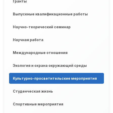
Гранты
Выпускные квалификационные работы
Научно-теорический семинар
Научная работа
Международные отношения
Экология и охрана окружающей среды
Культурно-просветительские мероприятия
Студенческая жизнь
Спортивные мероприятия