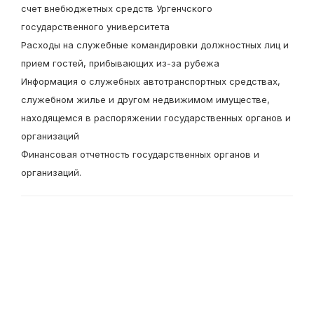
счет внебюджетных средств Ургенчского
государственного университета
Расходы на служебные командировки должностных лиц и
прием гостей, прибывающих из-за рубежа
Информация о служебных автотранспортных средствах,
служебном жилье и другом недвижимом имуществе,
находящемся в распоряжении государственных органов и
организаций
Финансовая отчетность государственных органов и
организаций.