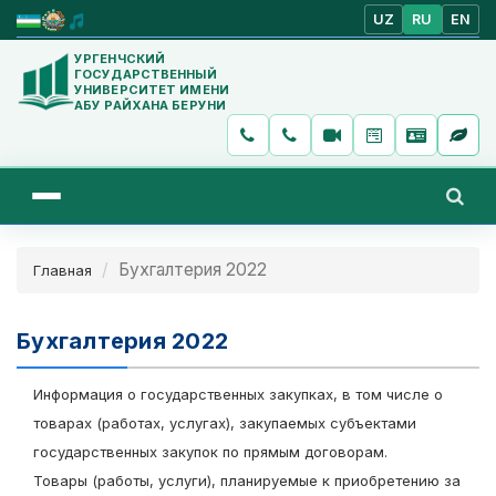
UZ
RU
EN
УРГЕНЧСКИЙ
ГОСУДАРСТВЕННЫЙ
УНИВЕРСИТЕТ ИМЕНИ
АБУ РАЙХАНА БЕРУНИ
Бухгалтерия 2022
Главная
Бухгалтерия 2022
Информация о государственных закупках, в том числе о
товарах (работах, услугах), закупаемых субъектами
государственных закупок по прямым договорам.
Товары (работы, услуги), планируемые к приобретению за