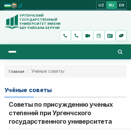
UZ
RU
EN
УРГЕНЧСКИЙ
ГОСУДАРСТВЕННЫЙ
УНИВЕРСИТЕТ ИМЕНИ
АБУ РАЙХАНА БЕРУНИ
Учёные советы
Главная
Учёные советы
Советы по присуждению ученых
степеней при Ургенчского
государственного университета