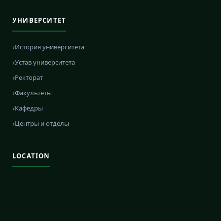
УНИВЕРСИТЕТ
История университета
Устав университета
Ректорат
Факультеты
Кафедры
Центры и отделы
LOCATION