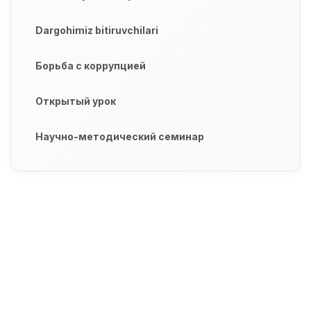
Dargohimiz bitiruvchilari
Борьба с коррупцией
Открытый урок
Научно-методический семинар