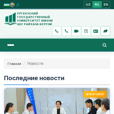
UZ
RU
EN
УРГЕНЧСКИЙ
ГОСУДАРСТВЕННЫЙ
УНИВЕРСИТЕТ ИМЕНИ
АБУ РАЙХАНА БЕРУНИ
Новости
Главная
Последние новости
FEATURED