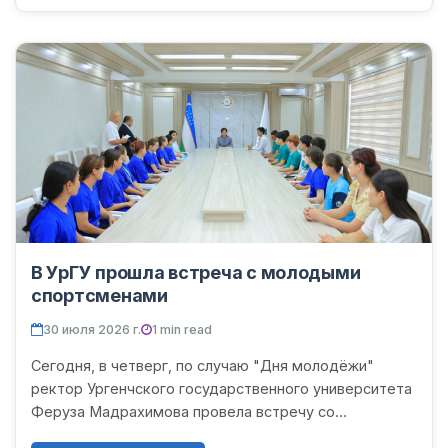
В УрГУ прошла встреча с молодыми
спортсменами
30 июля 2026 г.
1 min read
Сегодня, в четверг, по случаю "Дня молодёжи"
ректор Ургенчского государственного университета
Феруза Мадрахимова провела встречу со
студентами-спортсменами университета. В начале