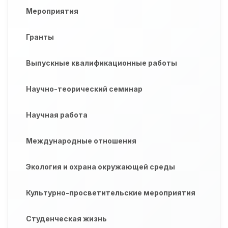
Мероприятия
Гранты
Выпускные квалификационные работы
Научно-теорический семинар
Научная работа
Международные отношения
Экология и охрана окружающей среды
Культурно-просветительские мероприятия
Студенческая жизнь