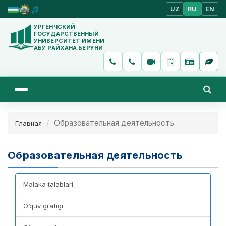
UZ
RU
EN
УРГЕНЧСКИЙ
ГОСУДАРСТВЕННЫЙ
УНИВЕРСИТЕТ ИМЕНИ
АБУ РАЙХАНА БЕРУНИ
Образовательная деятельность
Главная
Образовательная деятельность
Malaka talablari
O‘quv grafigi