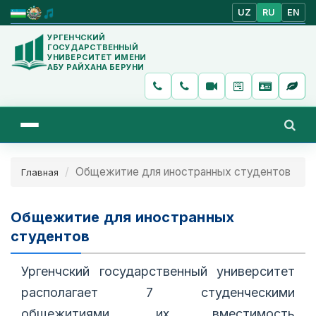
UZ
RU
EN
УРГЕНЧСКИЙ
ГОСУДАРСТВЕННЫЙ
УНИВЕРСИТЕТ ИМЕНИ
АБУ РАЙХАНА БЕРУНИ
Общежитие для иностранных студентов
Главная
Общежитие для иностранных
студентов
Ургенчский государственный университет
располагает 7 студенческими
общежитиями, их вместимость