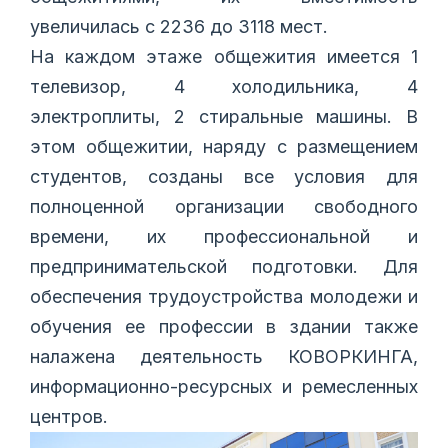
увеличилась с 2236 до 3118 мест.
На каждом этаже общежития имеется 1
телевизор, 4 холодильника, 4
электроплиты, 2 стиральные машины. В
этом общежитии, наряду с размещением
студентов, созданы все условия для
полноценной организации свободного
времени, их профессиональной и
предпринимательской подготовки. Для
обеспечения трудоустройства молодежи и
обучения ее профессии в здании также
налажена деятельность КОВОРКИНГА,
информационно-ресурсных и ремесленных
центров.