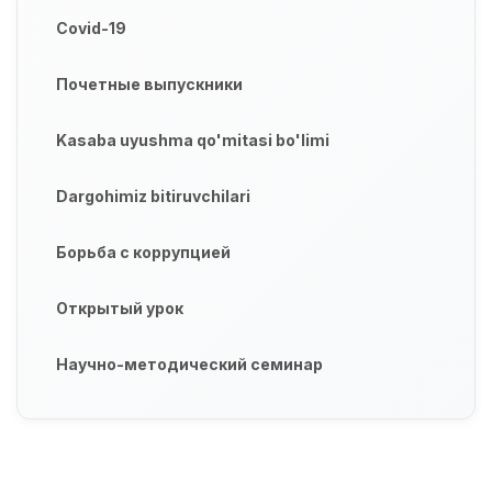
Covid-19
Почетные выпускники
Kasaba uyushma qo'mitasi bo'limi
Dargohimiz bitiruvchilari
Борьба с коррупцией
Открытый урок
Научно-методический семинар