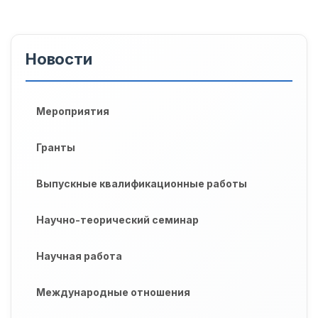
Новости
Мероприятия
Гранты
Выпускные квалификационные работы
Научно-теорический семинар
Научная работа
Международные отношения