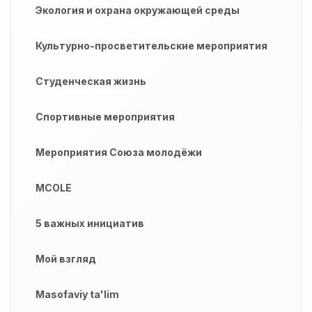
Экология и охрана окружающей среды
Культурно-просветительские мероприятия
Студенческая жизнь
Спортивные мероприятия
Мероприятия Союза молодёжи
MCOLE
5 важных инициатив
Мой взгляд
Masofaviy ta'lim