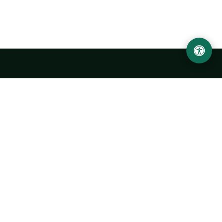
LOCATION