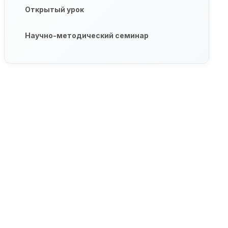
Открытый урок
Научно-методический семинар