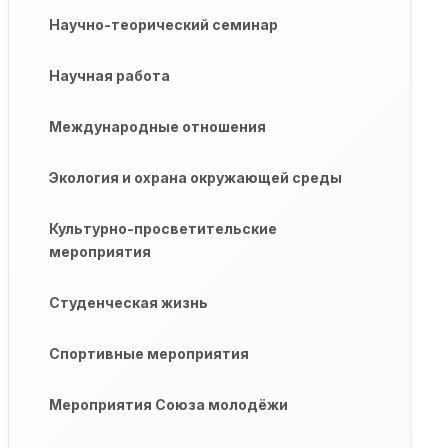
Научно-теорический семинар
Научная работа
Международные отношения
Экология и охрана окружающей среды
Культурно-просветительские
мероприятия
Студенческая жизнь
Спортивные мероприятия
Мероприятия Союза молодёжи