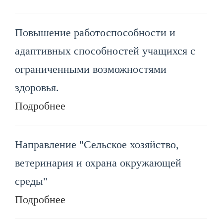
Повышение работоспособности и
адаптивных способностей учащихся с
ограниченными возможностями
здоровья.
Подробнее
Направление "Сельское хозяйство,
ветеринария и охрана окружающей
среды"
Подробнее