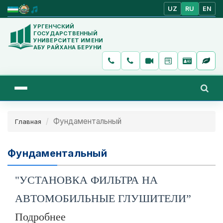
UZ
RU
EN
УРГЕНЧСКИЙ
ГОСУДАРСТВЕННЫЙ
УНИВЕРСИТЕТ ИМЕНИ
АБУ РАЙХАНА БЕРУНИ
Фундаментальный
Главная
Фундаментальный
"УСТАНОВКА ФИЛЬТРА НА
АВТОМОБИЛЬНЫЕ ГЛУШИТЕЛИ”
Подробнее