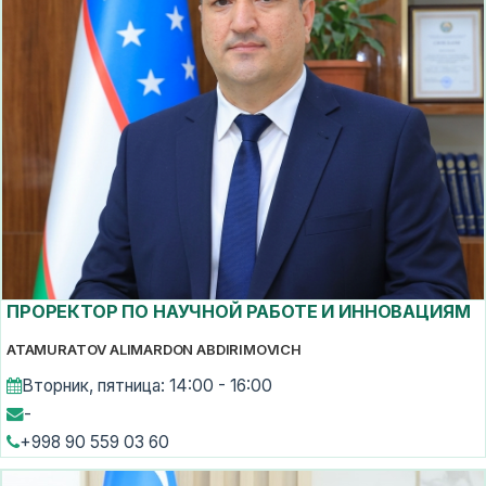
ПРОРЕКТОР ПО НАУЧНОЙ РАБОТЕ И ИННОВАЦИЯМ
ATAMURATOV ALIMARDON ABDIRIMOVICH
Вторник, пятница: 14:00 - 16:00
-
+998 90 559 03 60