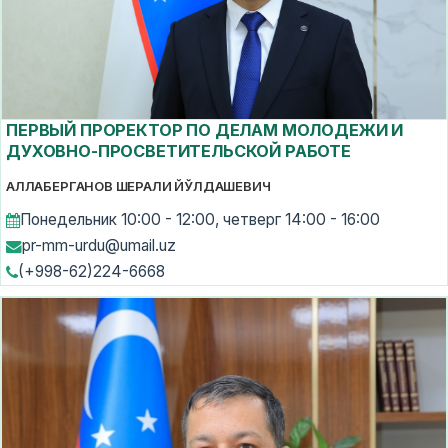
ПЕРВЫЙ ПРОРЕКТОР ПО ДЕЛАМ МОЛОДЕЖИ И
ДУХОВНО-ПРОСВЕТИТЕЛЬСКОЙ РАБОТЕ
АЛЛАБЕРГАНОВ ШЕРАЛИ ЙЎЛДАШЕВИЧ
Понедельник 10:00 - 12:00, четверг 14:00 - 16:00
pr-mm-urdu@umail.uz
(+998-62)224-6668