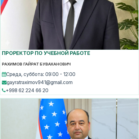
ПРОРЕКТОР ПО УЧЕБНОЙ РАБОТЕ
РАХИМОВ ГАЙРАТ БУВАХАНОВИЧ
Среда, суббота: 09:00 - 12:00
gayratraximov941@gmail.com
+998 62 224 66 20