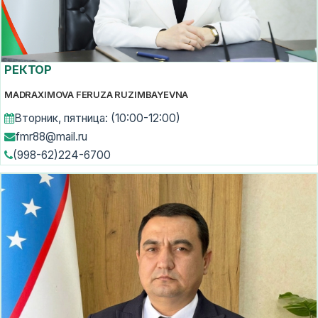
РЕКТОР
MADRAXIMOVA FERUZA RUZIMBAYEVNA
Вторник, пятница: (10:00-12:00)
fmr88@mail.ru
(998-62)224-6700