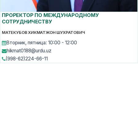
ПРОРЕКТОР ПО МЕЖДУНАРОДНОМУ
СОТРУДНИЧЕСТВУ
МАТЕКУБОВ ХИКМАТЖОН ШУХРАТОВИЧ
Вторник, пятница: 10:00 - 12:00
hikmat0188@urdu.uz
(998-62)224-66-11