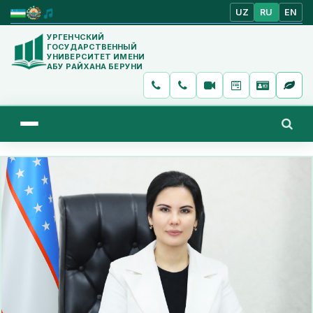
UZ
RU
EN
УРГЕНЧСКИЙ
ГОСУДАРСТВЕННЫЙ
УНИВЕРСИТЕТ ИМЕНИ
АБУ РАЙХАНА БЕРУНИ