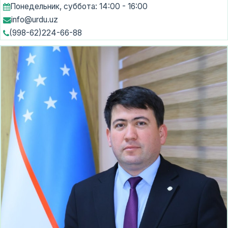
Понедельник, суббота: 14:00 - 16:00
info@urdu.uz
(998-62)224-66-88