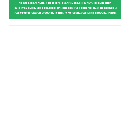
последовательных реформ, реализуемых на пути повышения
качества высшего образования, внедрения современных подходов и
подготовки кадров в соответствии с международными требованиями.