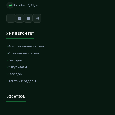
Автобус 7, 13, 28
УНИВЕРСИТЕТ
История университета
Устав университета
Ректорат
Факультеты
Кафедры
Центры и отделы
LOCATION