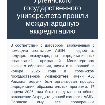
государственного
университета прошли
международную
аккредитацию
В соответствии с договором, заключенным с
немецким агентством ASIIN — одной из
ведущих международных аккредитационных
организаций, признанной Министерством
высшего образования, науки и инноваций, в
ноябре 2025 года в Ургенчском
государственном университете имени Абу
Райхона Беруни был организован процесс
аккредитации образовательных программ. 17
апреля 2026 года было представлено общее
заключение Аккредитационной комиссии ASIIN.
Согласно ему, все проверенные