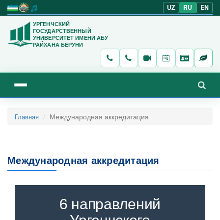
UZ
RU
EN
УРГЕНЧСКИЙ
ГОСУДАРСТВЕННЫЙ
УНИВЕРСИТЕТ ИМЕНИ АБУ
РАЙХАНА БЕРУНИ
Международная аккредитация
Главная
Международная аккредитация
6 направлений
Ургенчского