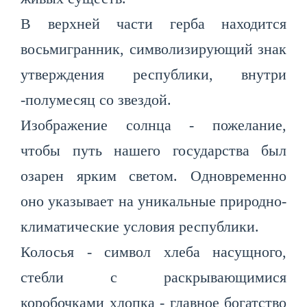
В верхней части герба находится
восьмигранник, символизирующий знак
утверждения республики, внутри
-полумесяц со звездой.
Изображение солнца - пожелание,
чтобы путь нашего государства был
озарен ярким светом. Одновременно
оно указывает на уникальные природно-
климатические условия республики.
Колосья - символ хлеба насущного,
стебли с раскрывающимися
коробочками хлопка - главное богатство