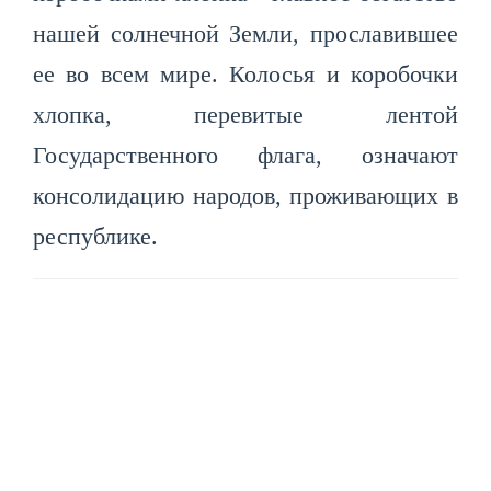
нашей солнечной Земли, прославившее
ее во всем мире. Колосья и коробочки
хлопка, перевитые лентой
Государственного флага, означают
консолидацию народов, проживающих в
республике.