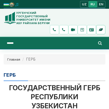
UZ
RU
EN
УРГЕНЧСКИЙ
ГОСУДАРСТВЕННЫЙ
УНИВЕРСИТЕТ ИМЕНИ
АБУ РАЙХАНА БЕРУНИ
ГЕРБ
Главная
ГЕРБ
ГОСУДАРСТВЕННЫЙ ГЕРБ
РЕСПУБЛИКИ
УЗБЕКИСТАН