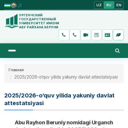
UZ
RU
EN
УРГЕНЧСКИЙ
ГОСУДАРСТВЕННЫЙ
УНИВЕРСИТЕТ ИМЕНИ
АБУ РАЙХАНА БЕРУНИ
Главная
2025/2026-o‘quv yilida yakuniy davlat attestatsiyasi
2025/2026-o‘quv yilida yakuniy davlat
attestatsiyasi
Abu Rayhon Beruniy nomidagi Urganch