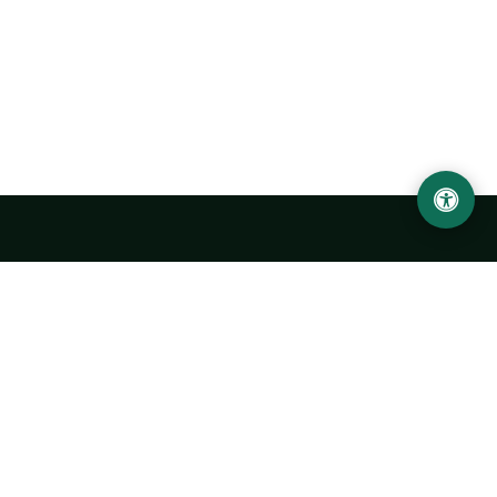
LOCATION