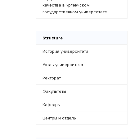
качества в Ургенчском
государственном университете
Structure
История университета
Устав университета
Ректорат
Факультеты
Кафедры
Центры и отделы