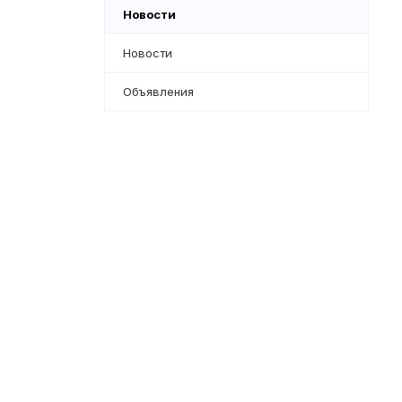
Новости
Новости
Объявления