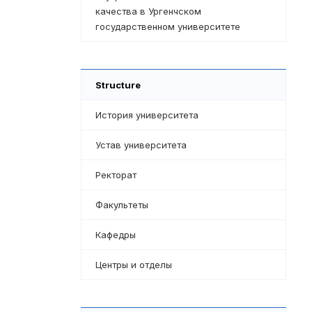
качества в Ургенчском
государственном университете
Structure
История университета
Устав университета
Ректорат
Факультеты
Кафедры
Центры и отделы