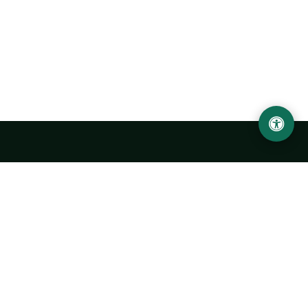
LOCATION