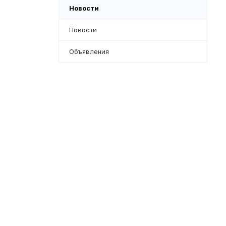
Новости
Новости
Объявления