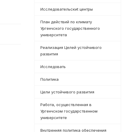
Исследовательскиt центры
План действий по климату
Ургенчского государственного
университета
Реализация Целей устойчивого
развития
Исследовать
Политика
Цели устойчивого развития
Работа, осуществленная в
Ургенчском государственном
университете
Внутренняя политика обеспечения