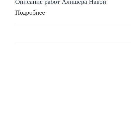
Описание работ Алишера Навои
Подробнее