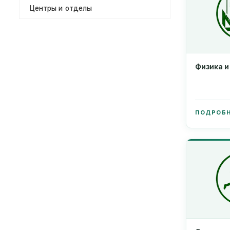
Центры и отделы
Физика 
ПОДРОБ