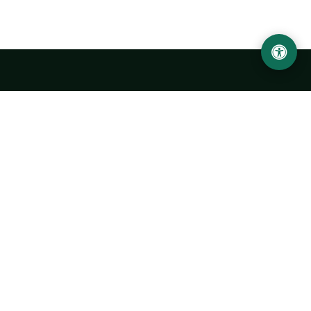
LOCATION