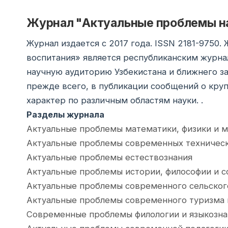
Журнал "Актуальные проблемы на
Журнал издается с 2017 года. ISSN 2181-9750
воспитания» является республиканским журн
научную аудиторию Узбекистана и ближнего з
прежде всего, в публикации сообщений о кр
характер по различным областям науки. .
Разделы журнала
Актуальные проблемы математики, физики и 
Актуальные проблемы современных техническ
Актуальные проблемы естествознания
Актуальные проблемы истории, философии и с
Актуальные проблемы современного сельског
Актуальные проблемы современного туризма 
Современные проблемы филологии и языкозна