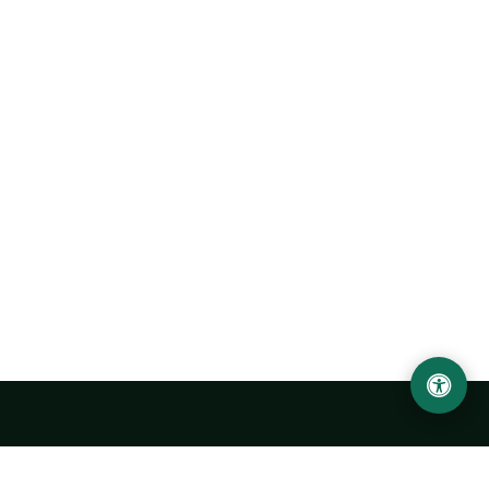
LOCATION