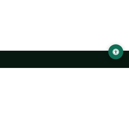
LOCATION