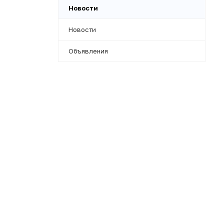
Новости
Новости
Объявления