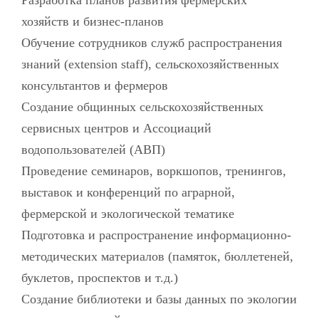
хозяйств и бизнес-планов
Обучение сотрудников служб распространения
знаний (extension staff), сельскохозяйственных
консультантов и фермеров
Создание общинных сельскохозяйственных
сервисных центров и Ассоциаций
водопользователей (АВП)
Проведение семинаров, воркшопов, тренингов,
выставок и конференций по аграрной,
фермерской и экологической тематике
Подготовка и распространение информационно-
методических материалов (памяток, бюллетеней,
буклетов, проспектов и т.д.)
Создание библиотеки и базы данных по экологии