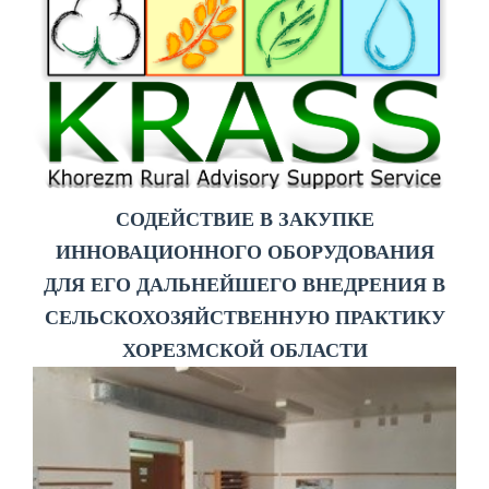
СОДЕЙСТВИЕ В ЗАКУПКЕ
ИННОВАЦИОННОГО ОБОРУДОВАНИЯ
ДЛЯ ЕГО ДАЛЬНЕЙШЕГО ВНЕДРЕНИЯ В
СЕЛЬСКОХОЗЯЙСТВЕННУЮ ПРАКТИКУ
ХОРЕЗМСКОЙ ОБЛАСТИ