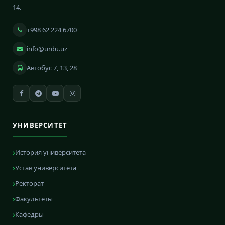
14.
+998 62 224 6700
info@urdu.uz
Автобус 7, 13, 28
УНИВЕРСИТЕТ
История университета
Устав университета
Ректорат
Факультеты
Кафедры