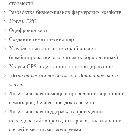
стоимости
Разработка бизнес-планов фермерских хозяйств
Услуги ГИС
Оцифровка карт
Создание тематических карт
Углубленный статистический анализ
(комбинирование различных наборов данных)
Услуги GPS и дистанционное зондирование
Логистическая поддержка и дополнительные
услуги
Логистическая помощь в проведении воркшопов,
семинаров, бизнес-поездок в регион
Логистическая поддержка в проведении
исследований: опросы, интервью, налаживание
связей с местными экспертами