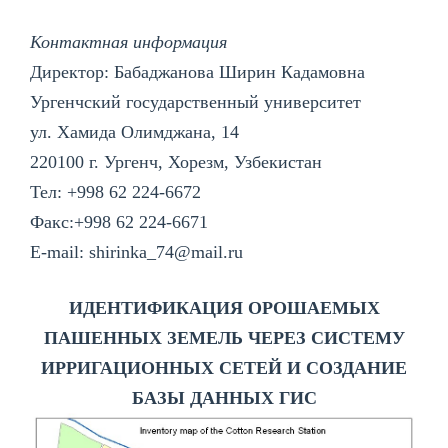
Контактная информация
Директор: Бабаджанова Ширин Кадамовна
Ургенчский государственный университет
ул. Хамида Олимджана, 14
220100 г. Ургенч, Хорезм, Узбекистан
Тел: +998 62 224-6672
Факс:+998 62 224-6671
E-mail: shirinka_74@mail.ru
ИДЕНТИФИКАЦИЯ ОРОШАЕМЫХ
ПАШЕННЫХ ЗЕМЕЛЬ ЧЕРЕЗ СИСТЕМУ
ИРРИГАЦИОННЫХ СЕТЕЙ И СОЗДАНИЕ
БАЗЫ ДАННЫХ ГИС