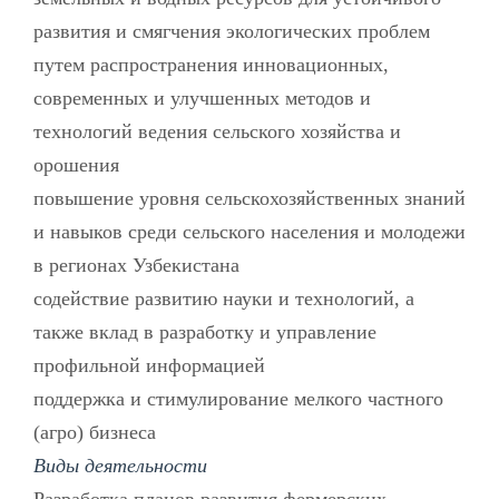
развития и смягчения экологических проблем
путем распространения инновационных,
современных и улучшенных методов и
технологий ведения сельского хозяйства и
орошения
повышение уровня сельскохозяйственных знаний
и навыков среди сельского населения и молодежи
в регионах Узбекистана
содействие развитию науки и технологий, а
также вклад в разработку и управление
профильной информацией
поддержка и стимулирование мелкого частного
(агро) бизнеса
Виды деятельности
Разработка планов развития фермерских