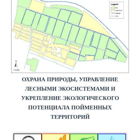
ОХРАНА ПРИРОДЫ, УПРАВЛЕНИЕ
ЛЕСНЫМИ ЭКОСИСТЕМАМИ И
УКРЕПЛЕНИЕ ЭКОЛОГИЧЕСКОГО
ПОТЕНЦИАЛА ПОЙМЕННЫХ
ТЕРРИТОРИЙ