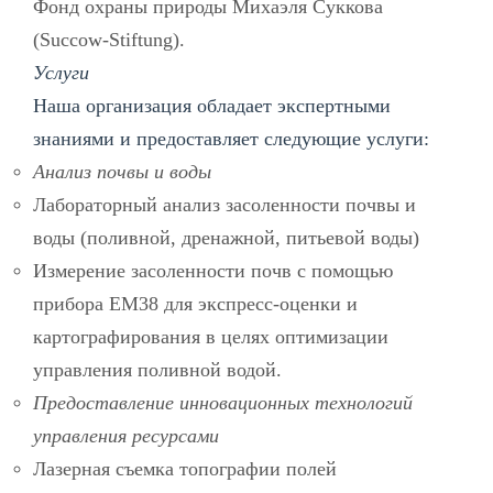
Фонд охраны природы Михаэля Суккова
(Succow-Stiftung).
Услуги
Наша организация обладает экспертными
знаниями и предоставляет следующие услуги:
Анализ почвы и воды
Лабораторный анализ засоленности почвы и
воды (поливной, дренажной, питьевой воды)
Измерение засоленности почв с помощью
прибора EM38 для экспресс-оценки и
картографирования в целях оптимизации
управления поливной водой.
Предоставление инновационных технологий
управления ресурсами
Лазерная съемка топографии полей