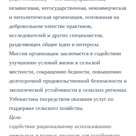
независимая, негосударственная, некоммерческая
и неполитическая организация, основанная на
добровольном членстве практиков,
исследователей и других специалистов,
разделяющих общие идеи и интересы.
Миссия организации заключается в содействии
улучшению условий жизни в сельской
местности, сокращению бедности, повышению
долгосрочной продовольственной безопасности и
экологической устойчивости в сельских регионах
Узбекистана посредством оказания услуг по
поддержке сельского хозяйства.
Цели
содействие рациональному использованию
земельных и водных ресурсов для устойчивого