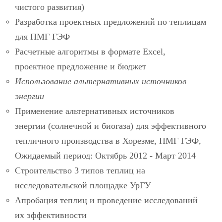
чистого развития)
Разработка проектных предложений по теплицам
для ПМГ ГЭФ
Расчетные алгоритмы в формате Excel,
проектное предложение и бюджет
Использование альтернативных источников
энергии
Применение альтернативных источников
энергии (солнечной и биогаза) для эффективного
тепличного производства в Хорезме, ПМГ ГЭФ,
Ожидаемый период: Октябрь 2012 - Март 2014
Строительство 3 типов теплиц на
исследовательской площадке УрГУ
Апробация теплиц и проведение исследований
их эффективности