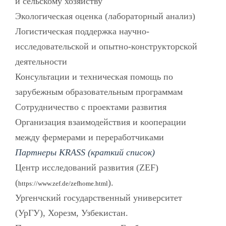
и сельскому хозяйству
Экологическая оценка (лабораторный анализ)
Логистическая поддержка научно-
исследовательской и опытно-конструкторской
деятельности
Консультации и техническая помощь по
зарубежным образовательным программам
Сотрудничество с проектами развития
Организация взаимодействия и кооперации
между фермерами и переработчиками
Партнеры KRASS (краткий список)
Центр исследований развития (ZEF)
(
).
https://www.zef.de/zefhome.html
Ургенчский государственный университет
(УрГУ), Хорезм, Узбекистан.