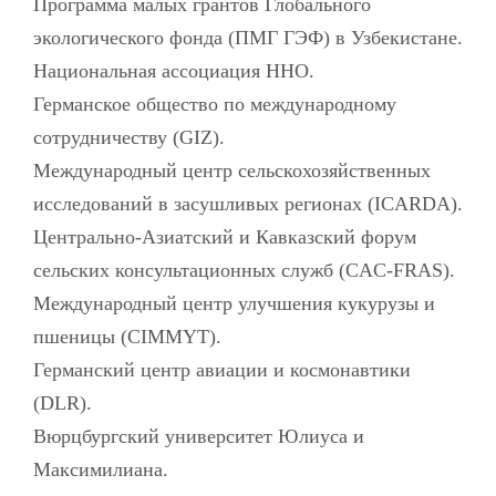
Программа малых грантов Глобального
экологического фонда (ПМГ ГЭФ) в Узбекистане.
Национальная ассоциация ННО.
Германское общество по международному
сотрудничеству (GIZ).
Международный центр сельскохозяйственных
исследований в засушливых регионах (ICARDA).
Центрально-Азиатский и Кавказский форум
сельских консультационных служб (CAC-FRAS).
Международный центр улучшения кукурузы и
пшеницы (CIMMYT).
Германский центр авиации и космонавтики
(DLR).
Вюрцбургский университет Юлиуса и
Максимилиана.