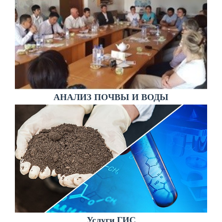
АНАЛИЗ ПОЧВЫ И ВОДЫ
Услуги ГИС