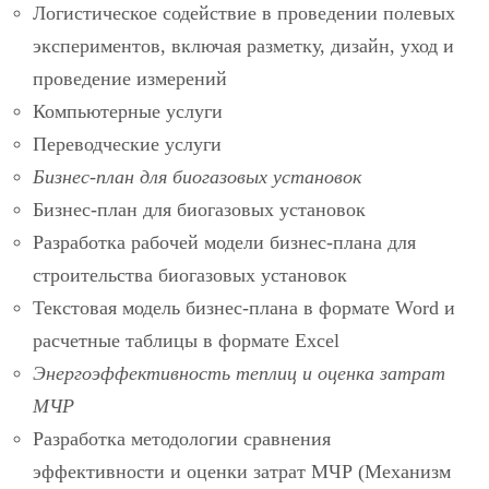
Логистическое содействие в проведении полевых
экспериментов, включая разметку, дизайн, уход и
проведение измерений
Компьютерные услуги
Переводческие услуги
Бизнес-план для биогазовых установок
Бизнес-план для биогазовых установок
Разработка рабочей модели бизнес-плана для
строительства биогазовых установок
Текстовая модель бизнес-плана в формате Word и
расчетные таблицы в формате Excel
Энергоэффективность теплиц и оценка затрат
МЧР
Разработка методологии сравнения
эффективности и оценки затрат МЧР (Механизм