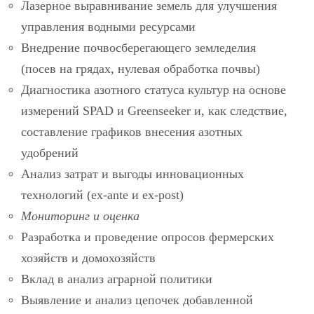
Лазерное выравнивание земель для улучшения
управления водными ресурсами
Внедрение почвосберегающего земледелия
(посев на грядах, нулевая обработка почвы)
Диагностика азотного статуса культур на основе
измерений SPAD и Greenseeker и, как следствие,
составление графиков внесения азотных
удобрений
Анализ затрат и выгоды инновационных
технологий (ex-ante и ex-post)
Мониторинг и оценка
Разработка и проведение опросов фермерских
хозяйств и домохозяйств
Вклад в анализ аграрной политики
Выявление и анализ цепочек добавленной