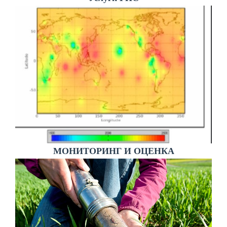
МОНИТОРИНГ И ОЦЕНКА