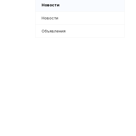
Новости
Новости
Объявления