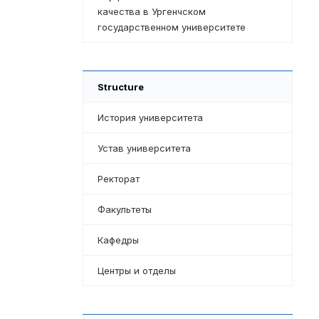
качества в Ургенчском
государственном университете
Structure
История университета
Устав университета
Ректорат
Факультеты
Кафедры
Центры и отделы