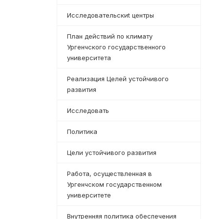
Исследовательскиt центры
План действий по климату
Ургенчского государственного
университета
Реализация Целей устойчивого
развития
Исследовать
Политика
Цели устойчивого развития
Работа, осуществленная в
Ургенчском государственном
университете
Внутренняя политика обеспечения