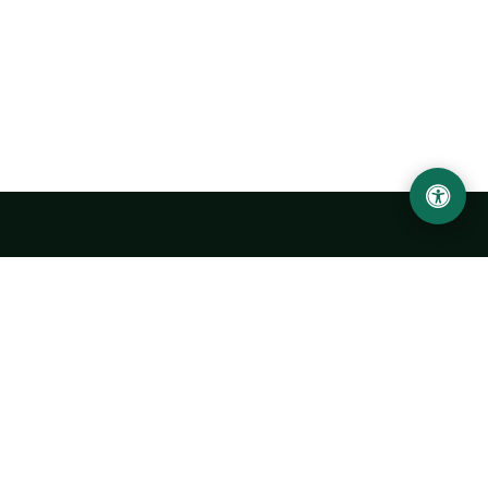
LOCATION