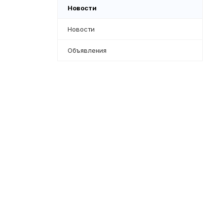
Новости
Новости
Объявления