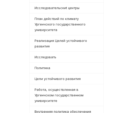
Исследовательскиt центры
План действий по климату
Ургенчского государственного
университета
Реализация Целей устойчивого
развития
Исследовать
Политика
Цели устойчивого развития
Работа, осуществленная в
Ургенчском государственном
университете
Внутренняя политика обеспечения