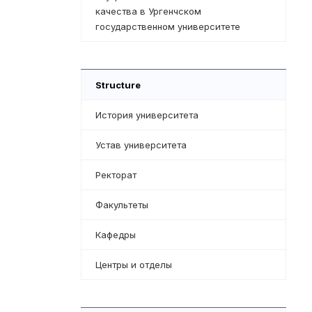
качества в Ургенчском
государственном университете
Structure
История университета
Устав университета
Ректорат
Факультеты
Кафедры
Центры и отделы